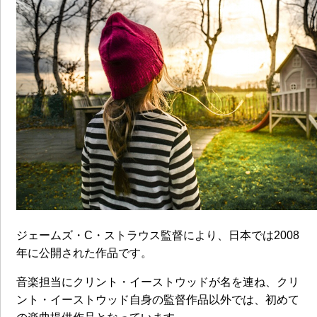
ジェームズ・C・ストラウス監督により、日本では2008
年に公開された作品です。
音楽担当にクリント・イーストウッドが名を連ね、クリ
ント・イーストウッド自身の監督作品以外では、初めて