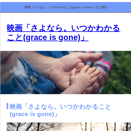
映画「さよなら。いつかわかること(grace is gone)」のご紹介
映画「さよなら。いつかわかる
こと(grace is gone)」
映画「さよなら。いつかわかること
(grace is gone)」