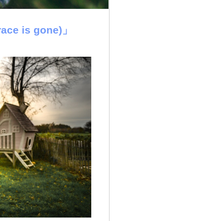
 is gone)」