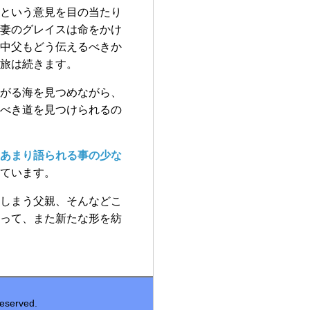
という意見を目の当たり
妻のグレイスは命をかけ
中父もどう伝えるべきか
旅は続きます。
がる海を見つめながら、
べき道を見つけられるの
あまり語られる事の少な
ています。
しまう父親、そんなどこ
って、また新たな形を紡
served.