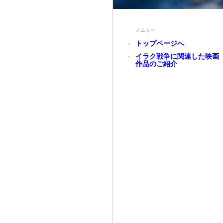
メニュー
トップページへ
イラク戦争に関連した映画
作品のご紹介