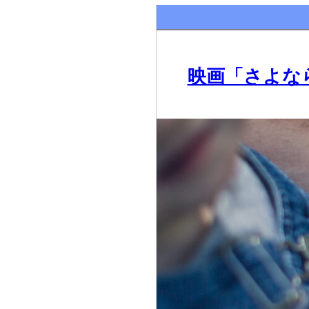
映画「さよなら。