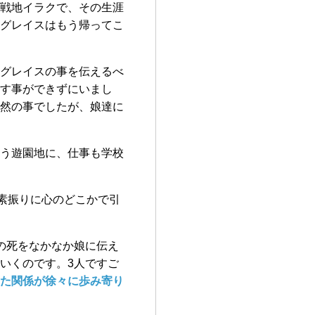
戦地イラクで、その生涯
グレイスはもう帰ってこ
グレイスの事を伝えるべ
す事ができずにいまし
然の事でしたが、娘達に
う遊園地に、仕事も学校
の素振りに心のどこかで引
の死をなかなか娘に伝え
いくのです。3人ですご
た関係が徐々に歩み寄り